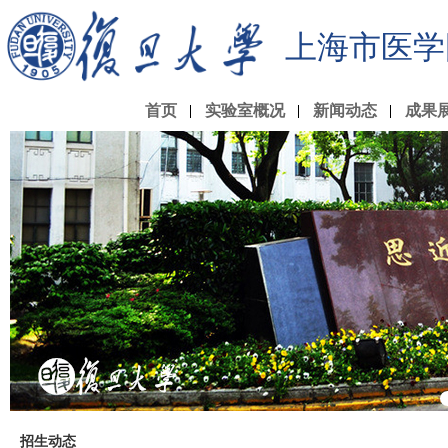
上海市医学
首页
实验室概况
新闻动态
成果
招生动态