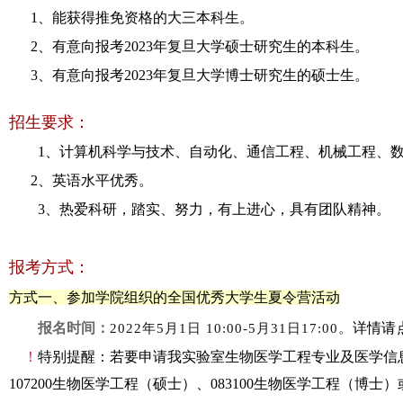
1、能获得推免资格的大三本科生。
2、有意向报考2023年复旦大学硕士研究生的本科生。
3、有意向报考2023年复旦大学博士研究生的硕士生。
招生要求：
1、计算机科学与技术、自动化、通信工程、机械工程、数
2、英语水平优秀。
3
、热爱科研，踏实、努力，有上进心，具有团队精神。
报考方式：
方式一、参加学院组织的全国优秀大学生夏令营活动
报名时间：
详情
请
2022年5月1日 10:00-5月31日17:00。
！
特别提醒：若要申请我实验室
生物医学工程专业
及
医学信
107200生物医学工程（硕士）
、
083100生物医学工程（博士）