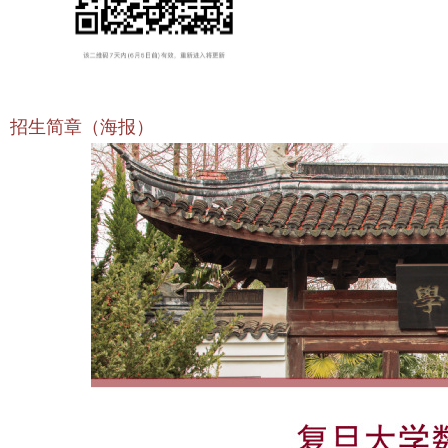
招生简章（海报）