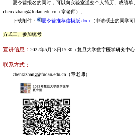
夏令营报名的同时，可以
向实验室递交个人简历、成绩单
chenxizhang@fudan.edu.cn（章老师）。
下载附件：
夏令营推荐信模版.docx
（申请硕士的同学可
方式二、参加统考
宣讲信息：
2022年5月18日15:30（复旦大学数字医学研究
联系方式：
chenxizhang@fudan.edu.cn（章老师）