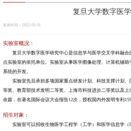
复旦大学数字医学
发表时间：2022-05-01
实验室概况：
复旦大学数字医学研究中心是信息学与医学交叉学科融合的教
点实验室的依托单位。实验室从事医学图像处理、计算机辅助
系统的开发。
实验室先后承担多项国家重点研发计划、科技支撑计划、国
等奖、教育部技术发明二等奖、上海市科技进步二等奖以及上
余篇，在著名国际会议大会报告12次，授权国内外发明专利15
招生对象：
实验室可以招收生物医学工程学（工学）和医学信息学（理