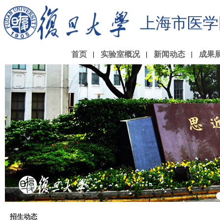
上海市医学
首页
实验室概况
新闻动态
成果
招生动态