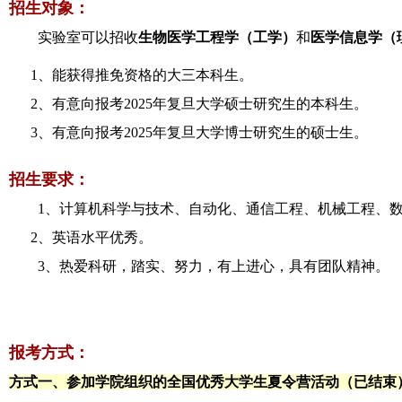
招生对象：
实验室可以招收
生物医学工程学（工学）
和
医学信息学（
1、能获得推免资格的大三本科生。
2、有意向报考2025年复旦大学硕士研究生的本科生。
3、有意向报考2025年复旦大学博士研究生的硕士生。
招生要求：
1、计算机科学与技术、自动化、通信工程、机械工程、数
2、英语水平优秀。
3、
热爱科研，踏实、努力，有上进心，具有团队精神。
报考方式：
方式一、参加学院组织的全国优秀大学生夏令营活动（已结束