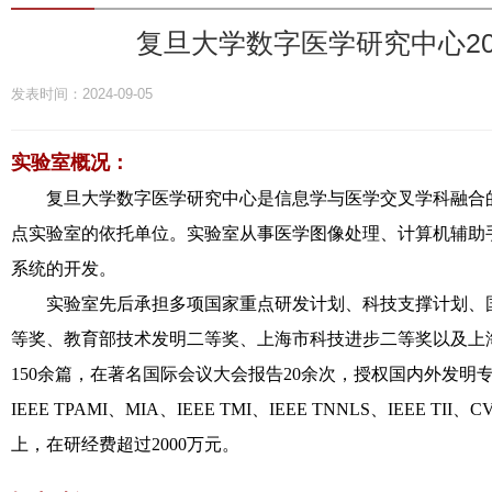
复旦大学数字医学研究中心2
发表时间：2024-09-05
实验室概况：
复旦大学数字医学研究中心是信息学与医学交叉学科融合的教
点实验室的依托单位。实验室从事医学图像处理、计算机辅助
系统的开发。
实验室先后承担多项国家重点研发计划、科技支撑计划、国
等奖、教育部技术发明二等奖、上海市科技进步二等奖以及上海
150余篇，在著名国际会议大会报告20余次，授权国内外发明
IEEE TPAMI、MIA、IEEE TMI、IEEE TNNLS、IEEE T
上，在研经费超过2000万元。