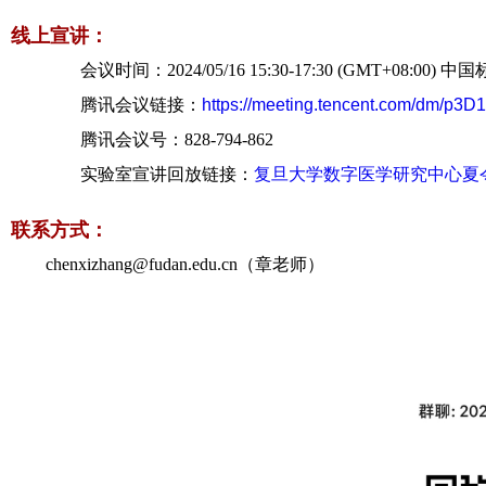
线上宣讲：
会议时间：2024/05/16 15:30-17:30 (GMT+08:00) 中
腾讯会议链接：
https://meeting.tencent.com/dm/p
腾讯会议号：828-794-862
实验室宣讲回放链接：
复旦大学数字医学研究中心夏
联系方式：
chenxizhang@fudan.edu.cn（章老师）