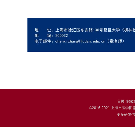
首页
|
实验
©2016-2021 上海市
更多研发信