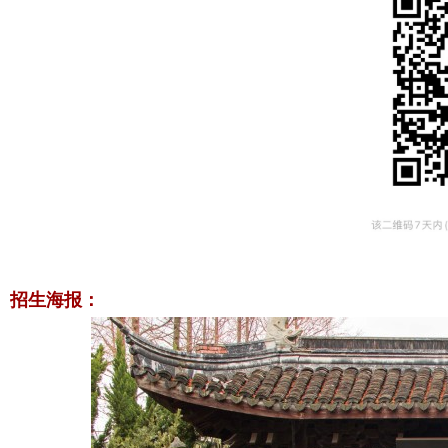
招生海报：